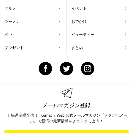
グルメ
イベント
ラーメン
おでかけ
占い
ビューティー
プレゼント
まとめ
メールマガジン登録
［ 毎週金曜配信 ］ Komachi Web 公式メールマガジン『トクだねメー
ル』で新潟の最新情報をチェックしよう！