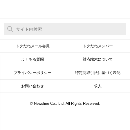
トクだねメール会員
トクだねメンバー
よくある質問
対応端末について
プライバシーポリシー
特定商取引法に基づく表記
お問い合わせ
求人
© Newsline Co., Ltd. All Rights Reserved.