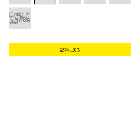
記事に戻る