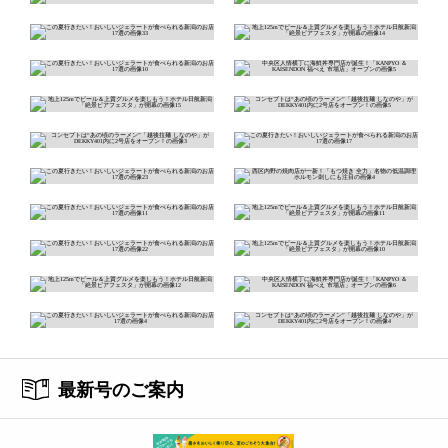
最新号のご案内