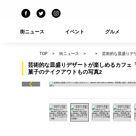
街ニュース
イベント
グルメ
TOP
街ニュース
芸術的な皿盛りデザー
芸術的な皿盛りデザートが楽しめるカフェ「desse
菓子のテイクアウトもの写真2