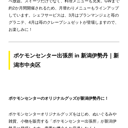
べ放題。スイーツだけでなく、料理メニューも充実。GWまで
約2か月間開催されるため、月替わりメニューもラインアップ
しています。シェフサービスは、3月はブランマンジェと苺の
グラニテ、4月は苺のクレープシュゼットが登場しますので、
お楽しみに！
ポケモンセンター出張所 in 新潟伊勢丹｜新
潟市中央区
ポケモンセンターのオリジナルグッズが新潟伊勢丹に！
ポケモンセンターオリジナルグッズをはじめ、ぬいぐるみや
雑貨、小物を販売する「ポケモンセンター出張所」が新潟伊