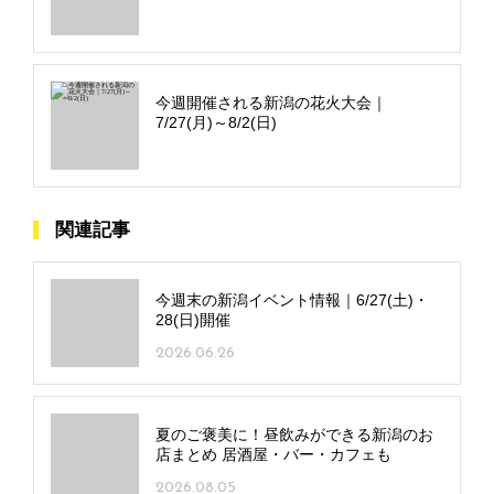
今週開催される新潟の花火大会｜
7/27(月)～8/2(日)
関連記事
今週末の新潟イベント情報｜6/27(土)・
28(日)開催
2026.06.26
夏のご褒美に！昼飲みができる新潟のお
店まとめ 居酒屋・バー・カフェも
2026.08.05