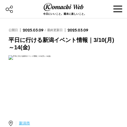
今日にいいこと。週末に楽しいこと。
公開日
2025.03.09
最終更新日
2025.03.09
平日に行ける新潟イベント情報｜3/10(月)
～14(金)
新潟市