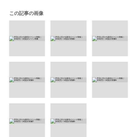
この記事の画像