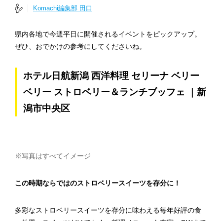
Komachi編集部 田口
県内各地で今週平日に開催されるイベントをピックアップ。
ぜひ、おでかけの参考にしてくださいね。
ホテル日航新潟 西洋料理 セリーナ ベリー
ベリー ストロベリー＆ランチブッフェ ｜新
潟市中央区
※写真はすべてイメージ
この時期ならではのストロベリースイーツを存分に！
多彩なストロベリースイーツを存分に味わえる毎年好評の食