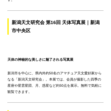
新潟天文研究会 第16回 天体写真展｜新潟
市中央区
天体の神秘的な美しさに魅了される写真展
新潟市を中心に、県内外約50名のアマチュア天文愛好家から
なる「新潟天文研究会」。本展では、会員が撮影した四季の
星座や星雲星団、月、惑星など約50点を展示。無料で気軽に
観覧できます。