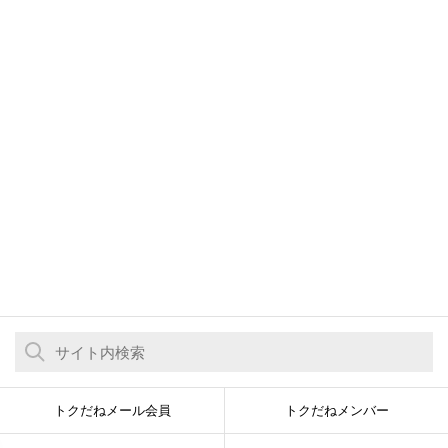
トクだねメール会員
トクだねメンバー