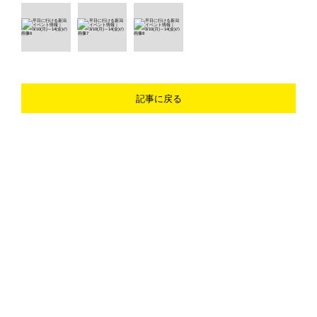
記事に戻る