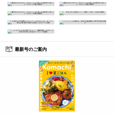
最新号のご案内