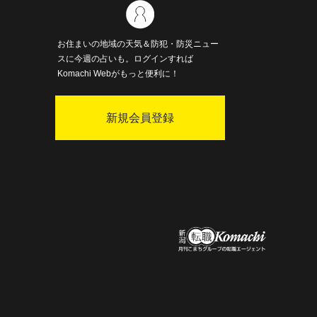
お住まいの地域の天気＆防犯・防災ニュー
スに今週の占いも。ログインすれば
Komachi Webがもっと便利に！
新規会員登録