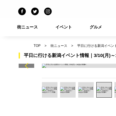
街ニュース
イベント
グルメ
TOP
街ニュース
平日に行ける新潟イベント情報
平日に行ける新潟イベント情報｜3/10(月)～1