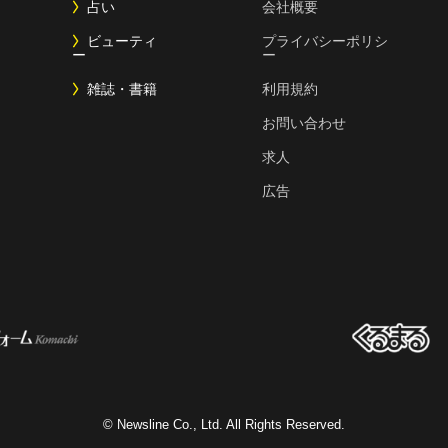
占い
会社概要
ビューティ
プライバシーポリシ
ー
ー
雑誌・書籍
利用規約
お問い合わせ
求人
広告
© Newsline Co., Ltd. All Rights Reserved.