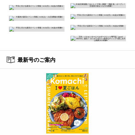
最新号のご案内