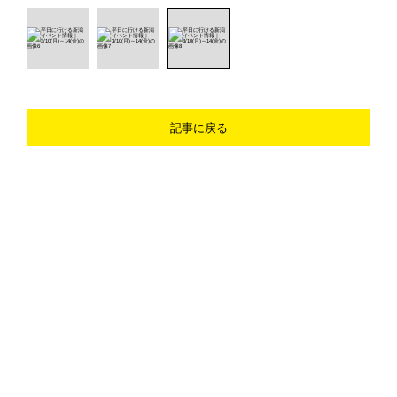
記事に戻る