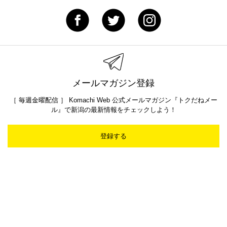
メールマガジン登録
［ 毎週金曜配信 ］ Komachi Web 公式メールマガジン『トクだねメー
ル』で新潟の最新情報をチェックしよう！
登録する