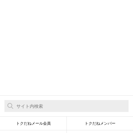
トクだねメール会員
トクだねメンバー