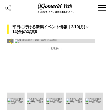
今日にいいこと。週末に楽しいこと。
平日に行ける新潟イベント情報｜3/10(月)～
14(金)の写真8
（ 8/8枚 ）