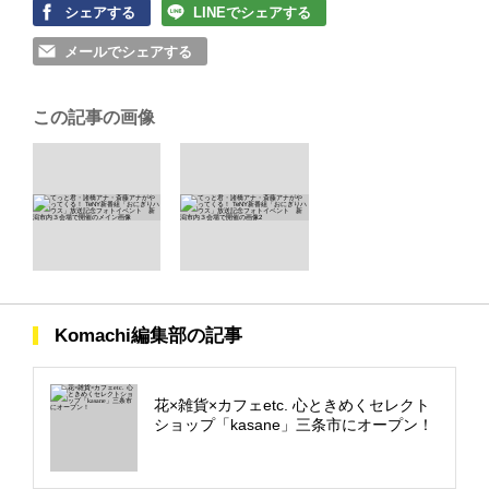
シェアする
LINEでシェアする
メールでシェアする
この記事の画像
Komachi編集部の記事
花×雑貨×カフェetc. 心ときめくセレクト
ショップ「kasane」三条市にオープン！