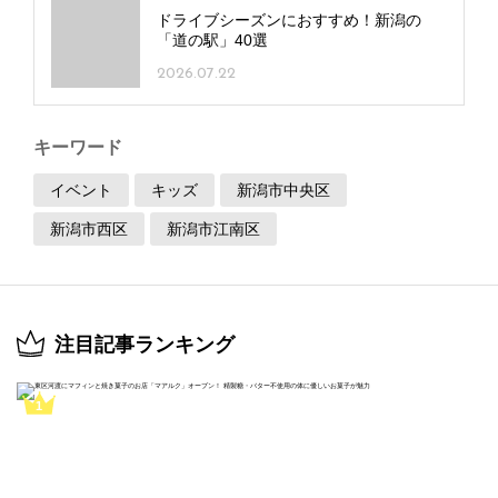
ドライブシーズンにおすすめ！新潟の
「道の駅」40選
2026.07.22
キーワード
イベント
キッズ
新潟市中央区
新潟市西区
新潟市江南区
注目記事ランキング