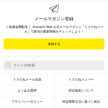
メールマガジン登録
［ 毎週金曜配信 ］ Komachi Web 公式メールマガジン『トクだねメー
ル』で新潟の最新情報をチェックしよう！
登録する
トクだねメール会員
トクだねメンバー
よくある質問
対応端末について
プライバシーポリシー
特定商取引法に基づく表記