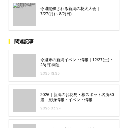
今週開催される新潟の花火大会｜
7/27(月)～8/2(日)
関連記事
今週末の新潟イベント情報｜12/27(土)・
28(日)開催
2025.12.25
2026｜新潟のお花見・桜スポット名所50
選 見頃情報・イベント情報
2026.03.24