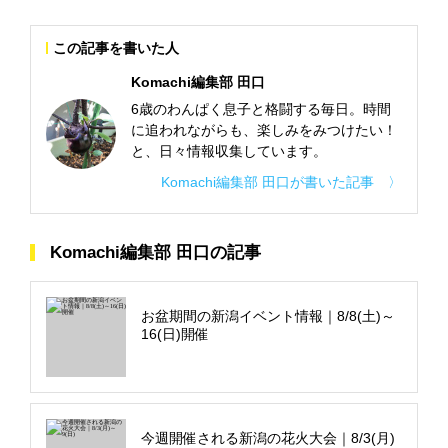
この記事を書いた人
Komachi編集部 田口
6歳のわんぱく息子と格闘する毎日。時間
に追われながらも、楽しみをみつけたい！
と、日々情報収集しています。
Komachi編集部 田口が書いた記事 〉
Komachi編集部 田口の記事
お盆期間の新潟イベント情報｜8/8(土)～
16(日)開催
今週開催される新潟の花火大会｜8/3(月)