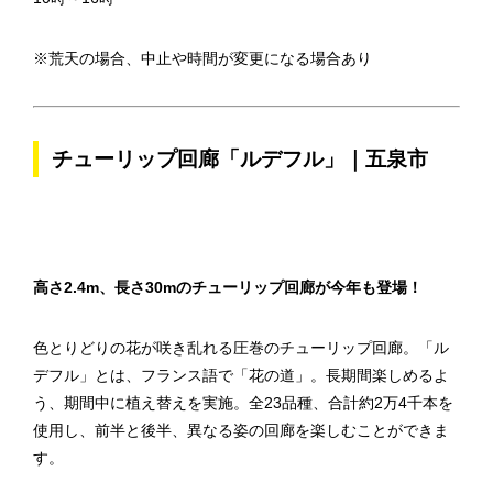
※荒天の場合、中止や時間が変更になる場合あり
チューリップ回廊「ルデフル」｜五泉市
高さ2.4m、長さ30mのチューリップ回廊が今年も登場！
色とりどりの花が咲き乱れる圧巻のチューリップ回廊。「ル
デフル」とは、フランス語で「花の道」。長期間楽しめるよ
う、期間中に植え替えを実施。全23品種、合計約2万4千本を
使用し、前半と後半、異なる姿の回廊を楽しむことができま
す。