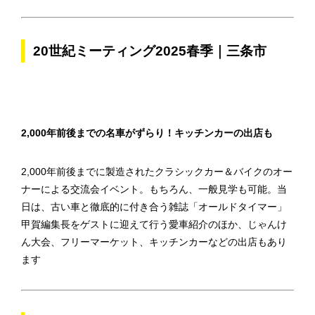
20世紀ミーティング2025春季｜三条市
2,000年前後までの名車がずらり！キッチンカーの出店も
2,000年前後までに製造されたクラシックカー＆バイクのオー
ナーによる交流会イベント。もちろん、一般見学も可能。当
日は、古い車と徹底的に付き合う雑誌「オールドタイマー」
甲賀編集長をゲストに迎えて行う愛車紹介のほか、じゃんけ
ん大会、フリーマーケット、キッチンカーなどの出店もあり
ます