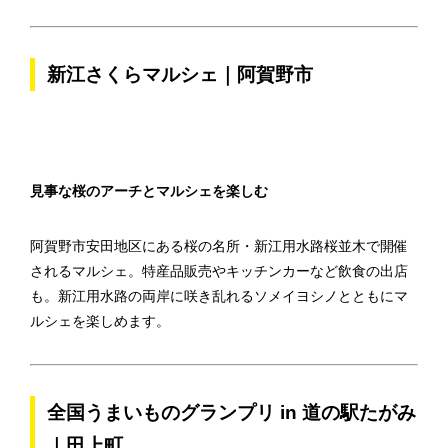
新江さくらマルシェ｜阿賀野市
見事な桜のアーチとマルシェを楽しむ
阿賀野市安田地区にある桜の名所・新江用水路桜並木で開催
されるマルシェ。特産品販売やキッチンカーなど飲食の出店
も。新江用水路の両岸に咲き乱れるソメイヨシノとともにマ
ルシェを楽しめます。
全国うまいものグランプリ in 道の駅たがみ
｜田上町