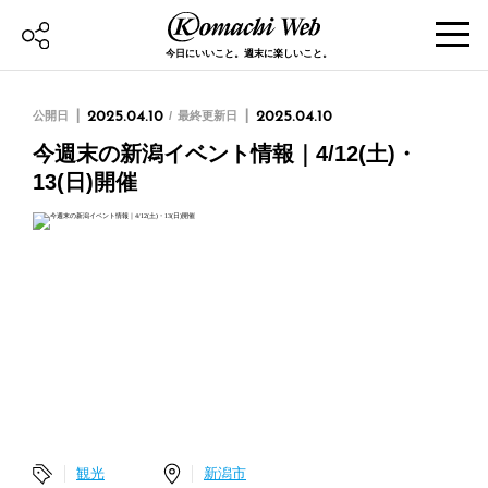
今日にいいこと。週末に楽しいこと。
公開日
2025.04.10
最終更新日
2025.04.10
今週末の新潟イベント情報｜4/12(土)・
13(日)開催
観光
新潟市