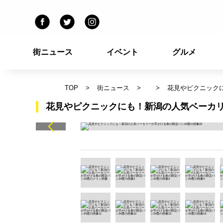
街ニュース
イベント
グルメ
TOP
街ニュース
花見やピクニック
花見やピクニックにも！新潟の人気ベーカリ