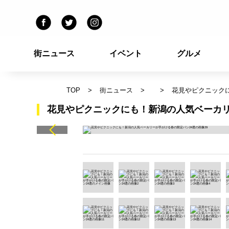
街ニュース
イベント
グルメ
TOP
街ニュース
花見やピクニック
花見やピクニックにも！新潟の人気ベーカリ