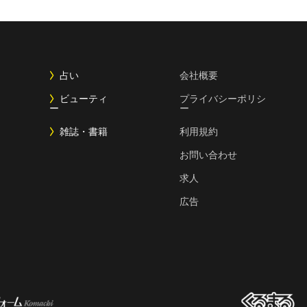
占い
会社概要
ビューティ
プライバシーポリシ
ー
ー
雑誌・書籍
利用規約
お問い合わせ
求人
広告