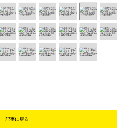
記事に戻る