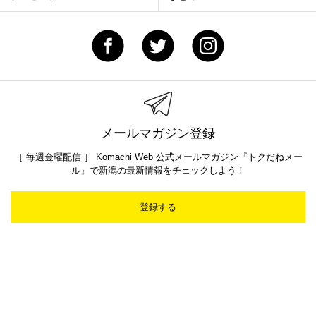
メールマガジン登録
［ 毎週金曜配信 ］ Komachi Web 公式メールマガジン『トクだねメー
ル』で新潟の最新情報をチェックしよう！
登録する