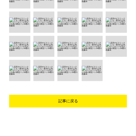
記事に戻る