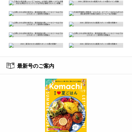
最新号のご案内