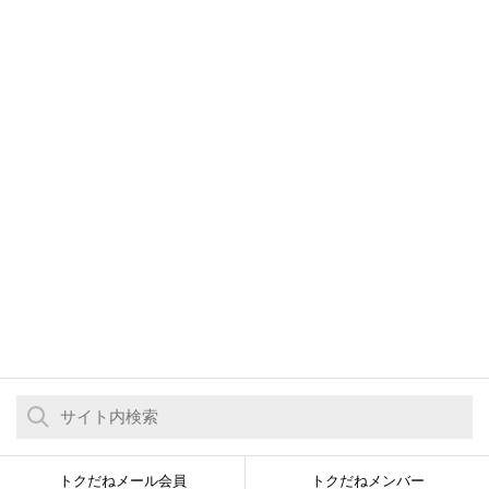
トクだねメール会員
トクだねメンバー