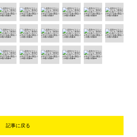
記事に戻る