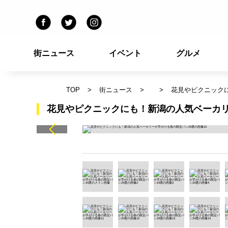
街ニュース
イベント
グルメ
TOP
街ニュース
花見やピクニック
花見やピクニックにも！新潟の人気ベーカリ