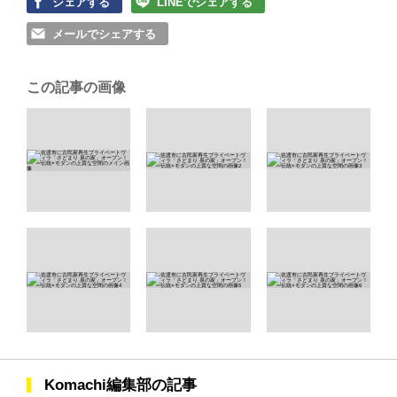
シェアする
LINEでシェアする
メールでシェアする
この記事の画像
Komachi編集部の記事