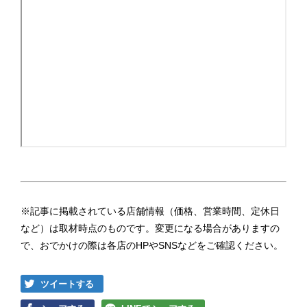
※記事に掲載されている店舗情報（価格、営業時間、定休日
など）は取材時点のものです。変更になる場合がありますの
で、おでかけの際は各店のHPやSNSなどをご確認ください。
ツイートする