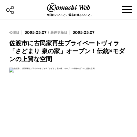
今日にいいこと。週末に楽しいこと。
公開日
2025.05.07
最終更新日
2025.05.07
佐渡市に古民家再生プライベートヴィラ
「さどまり 泉の家」オープン！伝統×モダ
ンの上質な空間