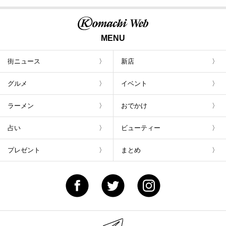
MENU
街ニュース
新店
グルメ
イベント
ラーメン
おでかけ
占い
ビューティー
プレゼント
まとめ