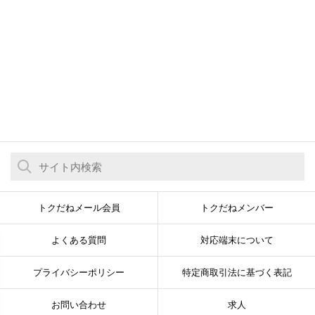
トクだねメール会員
トクだねメンバー
よくある質問
対応端末について
プライバシーポリシー
特定商取引法に基づく表記
お問い合わせ
求人