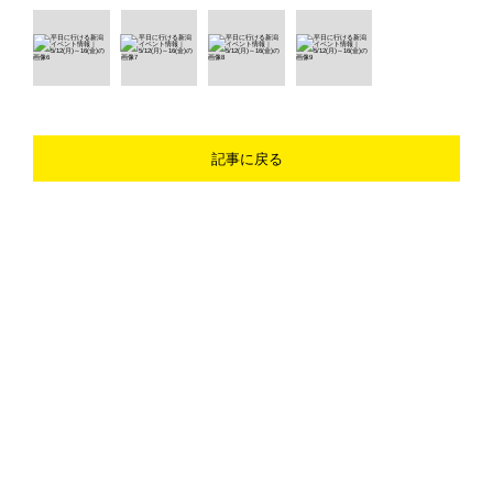
記事に戻る