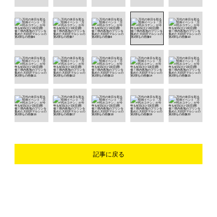
記事に戻る