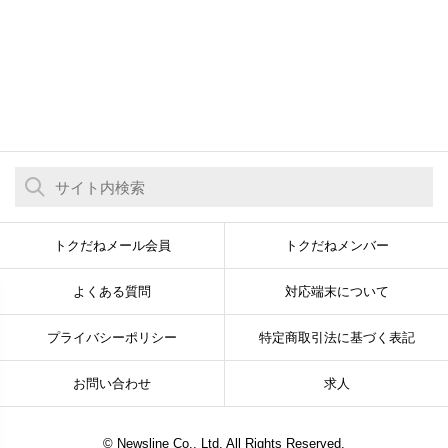
トクだねメール会員
トクだねメンバー
よくある質問
対応端末について
プライバシーポリシー
特定商取引法に基づく表記
お問い合わせ
求人
© Newsline Co., Ltd. All Rights Reserved.