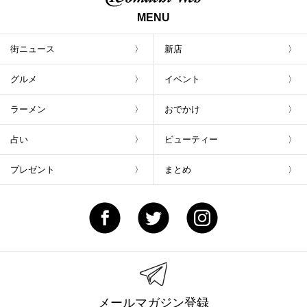
MENU
街ニュース
新店
グルメ
イベント
ラーメン
おでかけ
占い
ビューティー
プレゼント
まとめ
メールマガジン登録