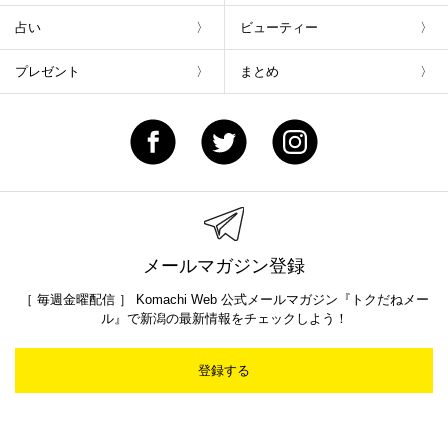
占い
ビューティー
プレゼント
まとめ
メールマガジン登録
［ 毎週金曜配信 ］ Komachi Web 公式メールマガジン『トクだねメー
ル』で新潟の最新情報をチェックしよう！
登録する