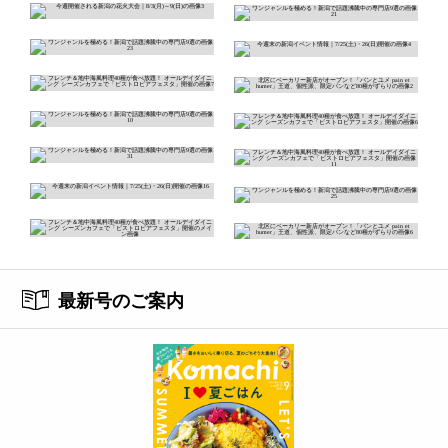
最新号のご案内