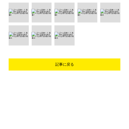
記事に戻る