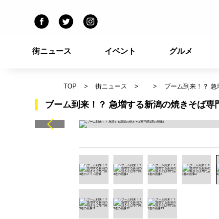
街ニュース
イベント
グルメ
TOP
街ニュース
ブーム到来！？ 急
ブーム到来！？ 急増する新潟の焼きそば専