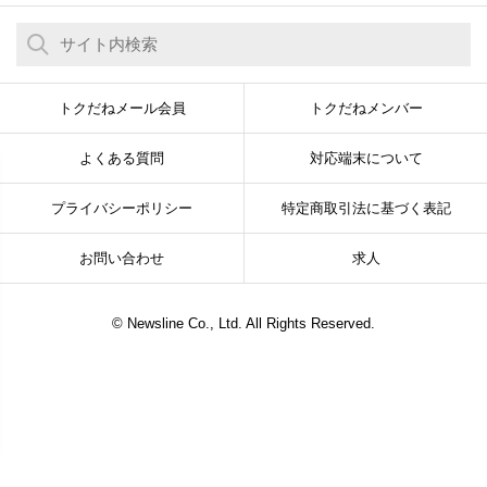
トクだねメール会員
トクだねメンバー
よくある質問
対応端末について
プライバシーポリシー
特定商取引法に基づく表記
お問い合わせ
求人
© Newsline Co., Ltd. All Rights Reserved.