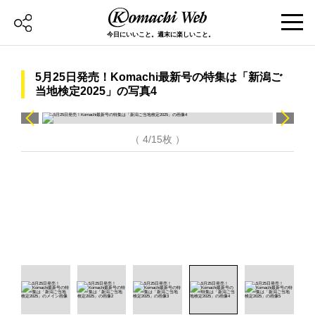
今日にいいこと。週末に楽しいこと。
5月25日発売！Komachi最新号の特集は「新潟ご
当地検定2025」の写真4
（ 4/15枚 ）