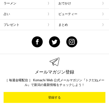
ラーメン
おでかけ
占い
ビューティー
プレゼント
まとめ
メールマガジン登録
［ 毎週金曜配信 ］ Komachi Web 公式メールマガジン『トクだねメー
ル』で新潟の最新情報をチェックしよう！
登録する