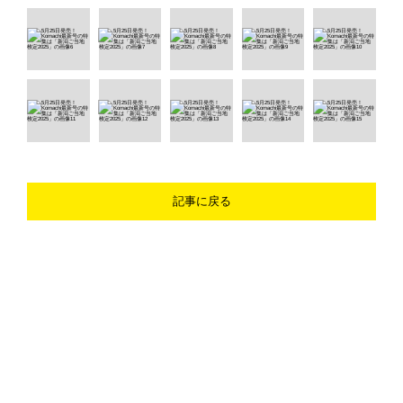
記事に戻る