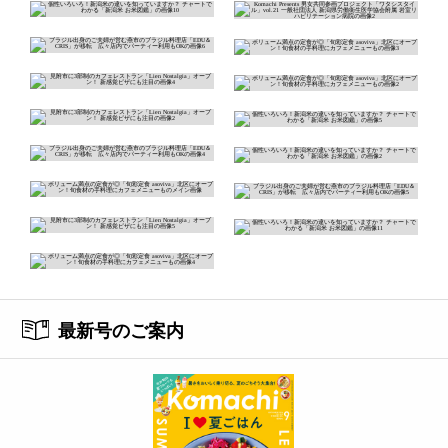
最新号のご案内