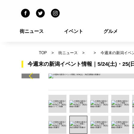
街ニュース
イベント
グルメ
TOP
街ニュース
今週末の新潟イベント
今週末の新潟イベント情報｜5/24(土)・25(