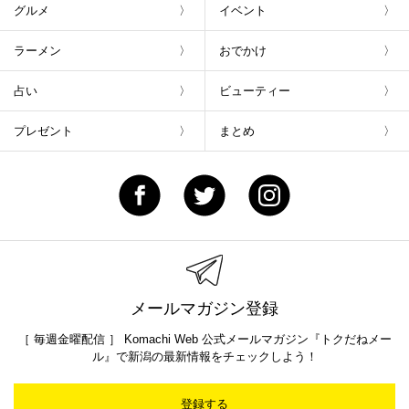
グルメ
イベント
ラーメン
おでかけ
占い
ビューティー
プレゼント
まとめ
メールマガジン登録
［ 毎週金曜配信 ］ Komachi Web 公式メールマガジン『トクだねメー
ル』で新潟の最新情報をチェックしよう！
登録する