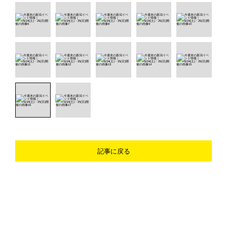
記事に戻る