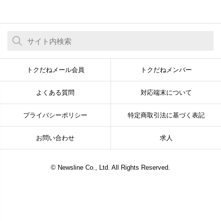
トクだねメール会員
トクだねメンバー
よくある質問
対応端末について
プライバシーポリシー
特定商取引法に基づく表記
お問い合わせ
求人
© Newsline Co., Ltd. All Rights Reserved.