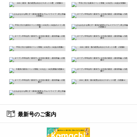
最新号のご案内