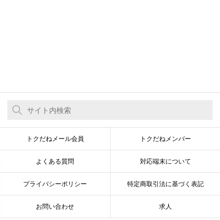
トクだねメール会員
トクだねメンバー
よくある質問
対応端末について
プライバシーポリシー
特定商取引法に基づく表記
お問い合わせ
求人