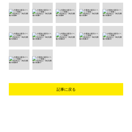
記事に戻る