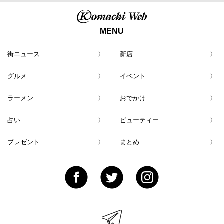
MENU
街ニュース
新店
グルメ
イベント
ラーメン
おでかけ
占い
ビューティー
プレゼント
まとめ