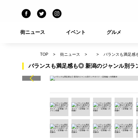
街ニュース
イベント
グルメ
TOP
街ニュース
バランスも満足感も
バランスも満足感も◎ 新潟のジャンル別ラン