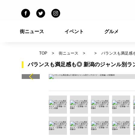
街ニュース
イベント
グルメ
TOP
街ニュース
バランスも満足感も
バランスも満足感も◎ 新潟のジャンル別ラン