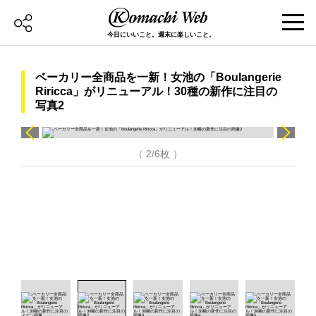
今日にいいこと。週末に楽しいこと。
ベーカリー全商品を一新！女池の「Boulangerie
Riricca」がリニューアル！30種の新作に注目の
写真2
（ 2/6枚 ）