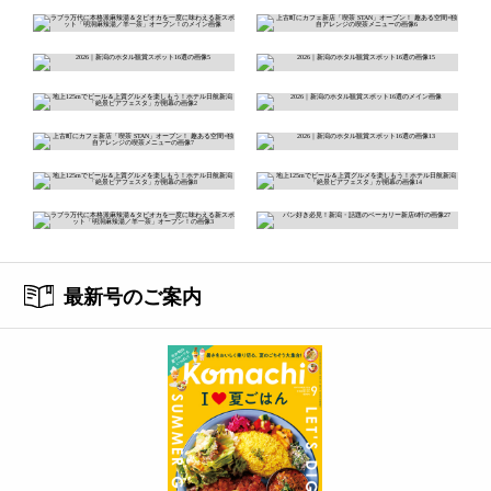
最新号のご案内