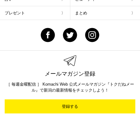
プレゼント
まとめ
メールマガジン登録
［ 毎週金曜配信 ］ Komachi Web 公式メールマガジン『トクだねメー
ル』で新潟の最新情報をチェックしよう！
登録する