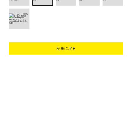
記事に戻る