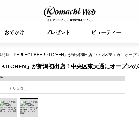
今日にいいこと。週末に楽しいこと。
おでかけ
プレゼント
ビューティー
店「PERFECT BEER KITCHEN」が新潟初出店！中央区東大通にオープ
R KITCHEN」が新潟初出店！中央区東大通にオープンの
（ 6/6枚 ）