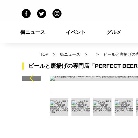
街ニュース
イベント
グルメ
TOP
街ニュース
ビールと唐揚げの専門
ビールと唐揚げの専門店「PERFECT BEE