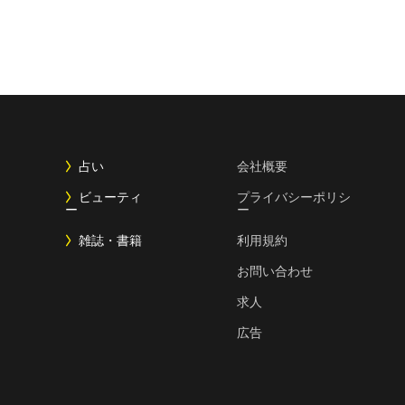
占い
会社概要
ビューティ
プライバシーポリシ
ー
ー
雑誌・書籍
利用規約
お問い合わせ
求人
広告