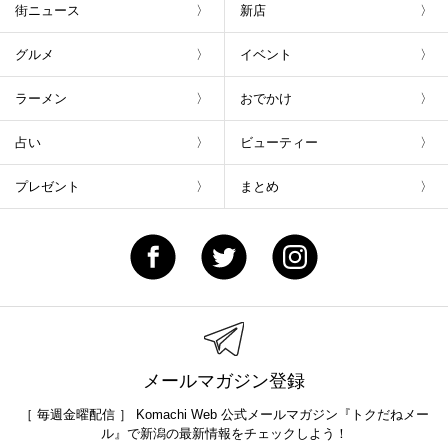
街ニュース
新店
グルメ
イベント
ラーメン
おでかけ
占い
ビューティー
プレゼント
まとめ
メールマガジン登録
［ 毎週金曜配信 ］ Komachi Web 公式メールマガジン『トクだねメー
ル』で新潟の最新情報をチェックしよう！