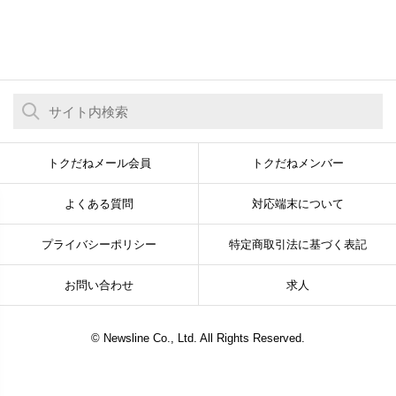
トクだねメール会員
トクだねメンバー
よくある質問
対応端末について
プライバシーポリシー
特定商取引法に基づく表記
お問い合わせ
求人
© Newsline Co., Ltd. All Rights Reserved.