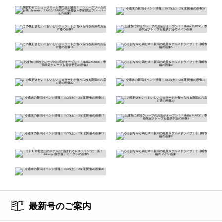
最新号のご案内