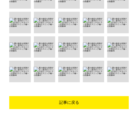
記事に戻る