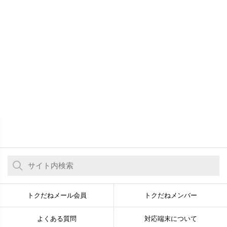
トクだねメール会員
トクだねメンバー
よくある質問
対応端末について