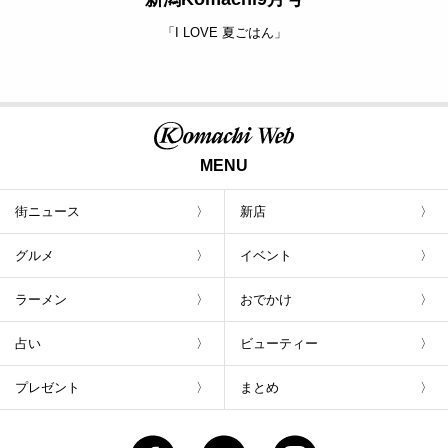
「I LOVE 夏ごはん」
MENU
街ニュース
新店
グルメ
イベント
ラーメン
おでかけ
占い
ビューティー
プレゼント
まとめ