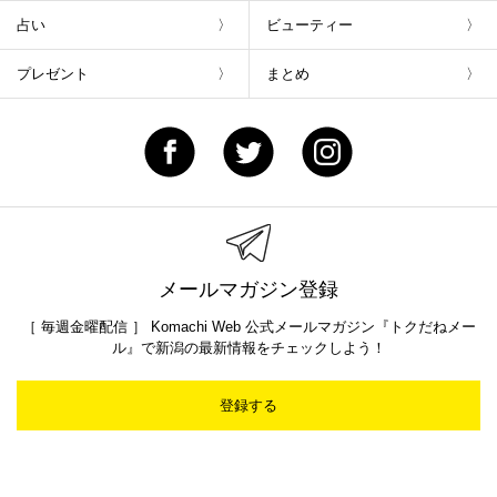
占い
ビューティー
プレゼント
まとめ
メールマガジン登録
［ 毎週金曜配信 ］ Komachi Web 公式メールマガジン『トクだねメー
ル』で新潟の最新情報をチェックしよう！
登録する