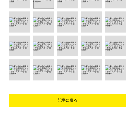
記事に戻る