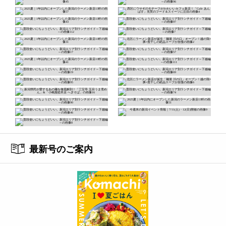
最新号のご案内