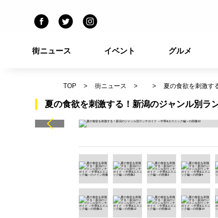
街ニュース
イベント
グルメ
TOP
街ニュース
夏の食欲を刺激す
夏の食欲を刺激する！新潟のジャンル別ラン