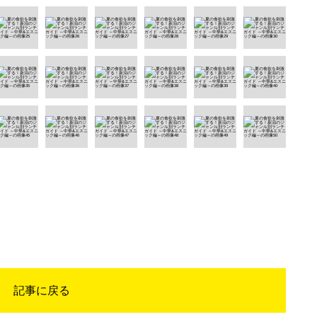
記事に戻る