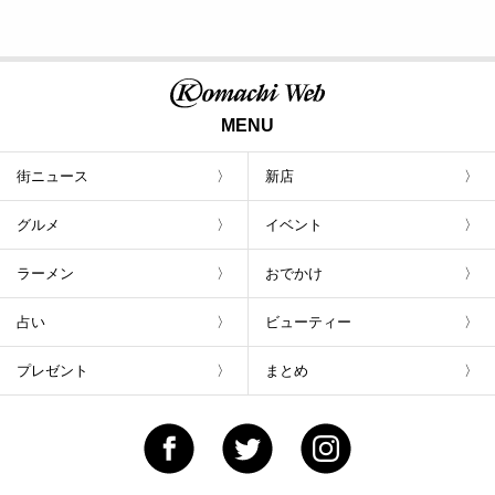
MENU
街ニュース
新店
グルメ
イベント
ラーメン
おでかけ
占い
ビューティー
プレゼント
まとめ