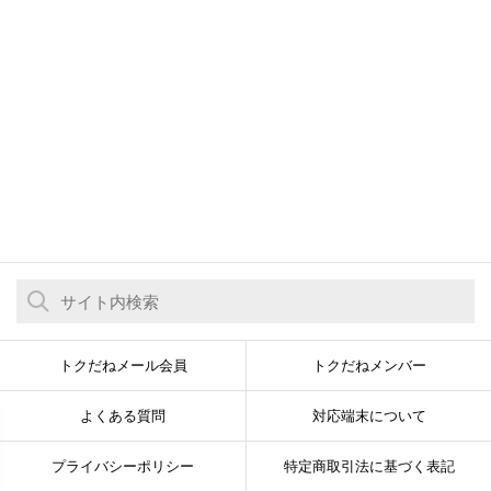
トクだねメール会員
トクだねメンバー
よくある質問
対応端末について
プライバシーポリシー
特定商取引法に基づく表記