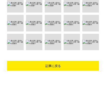
記事に戻る