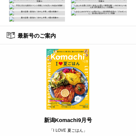
最新号のご案内
新潟Komachi9月号
「I LOVE 夏ごはん」