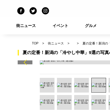
街ニュース
イベント
グルメ
TOP
街ニュース
夏の定番！新潟の
夏の定番！新潟の「冷やし中華」9選の写真