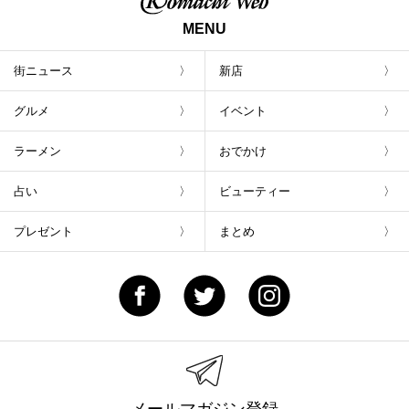
MENU
街ニュース
新店
グルメ
イベント
ラーメン
おでかけ
占い
ビューティー
プレゼント
まとめ