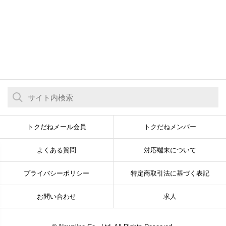
トクだねメール会員
トクだねメンバー
よくある質問
対応端末について
プライバシーポリシー
特定商取引法に基づく表記
お問い合わせ
求人