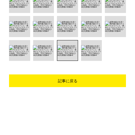
記事に戻る