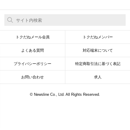
トクだねメール会員
トクだねメンバー
よくある質問
対応端末について
プライバシーポリシー
特定商取引法に基づく表記
お問い合わせ
求人
© Newsline Co., Ltd. All Rights Reserved.