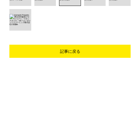
記事に戻る