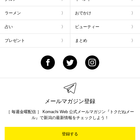
ラーメン
おでかけ
占い
ビューティー
プレゼント
まとめ
メールマガジン登録
［ 毎週金曜配信 ］ Komachi Web 公式メールマガジン『トクだねメー
ル』で新潟の最新情報をチェックしよう！
登録する