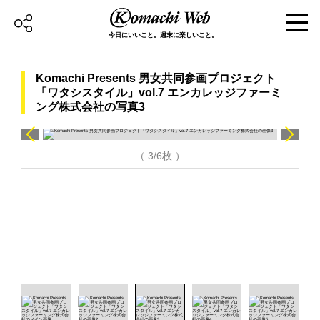
今日にいいこと。週末に楽しいこと。
Komachi Presents 男女共同参画プロジェクト
「ワタシスタイル」vol.7 エンカレッジファーミ
ング株式会社の写真3
（ 3/6枚 ）