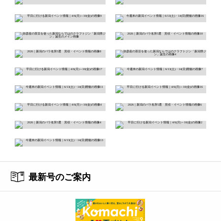
最新号のご案内