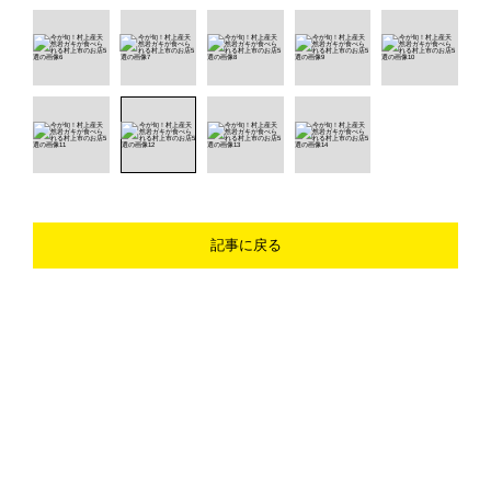
記事に戻る