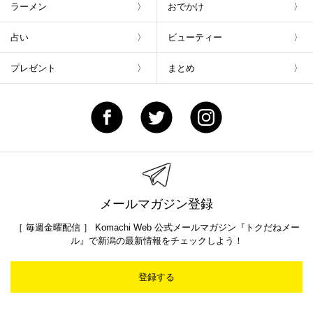
ラーメン
おでかけ
占い
ビューティー
プレゼント
まとめ
メールマガジン登録
［ 毎週金曜配信 ］ Komachi Web 公式メールマガジン『トクだねメー
ル』で新潟の最新情報をチェックしよう！
登録する