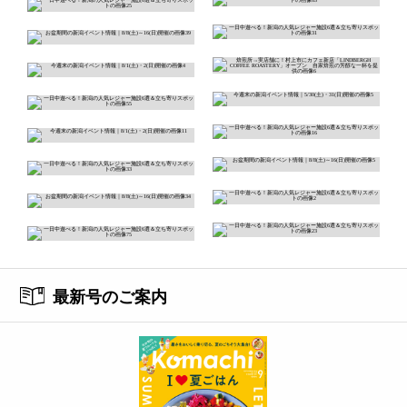
最新号のご案内