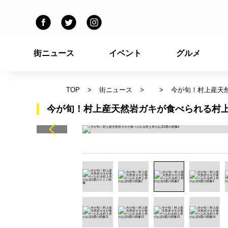
街ニュース
イベント
グルメ
TOP
街ニュース
今が旬！村上産天
今が旬！村上産天然岩ガキが食べられる村上