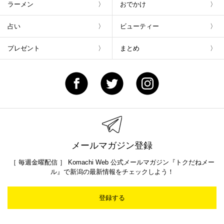
ラーメン
おでかけ
占い
ビューティー
プレゼント
まとめ
メールマガジン登録
［ 毎週金曜配信 ］ Komachi Web 公式メールマガジン『トクだねメー
ル』で新潟の最新情報をチェックしよう！
登録する