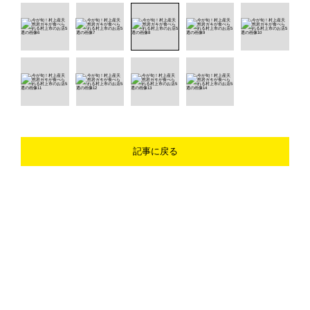
記事に戻る