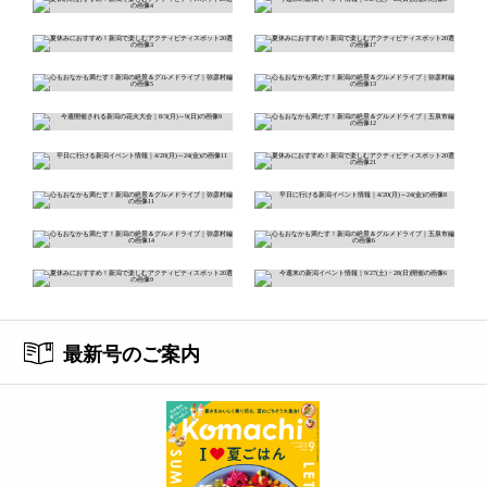
最新号のご案内