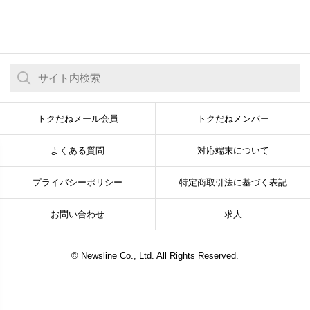
トクだねメール会員
トクだねメンバー
よくある質問
対応端末について
プライバシーポリシー
特定商取引法に基づく表記
お問い合わせ
求人
© Newsline Co., Ltd. All Rights Reserved.