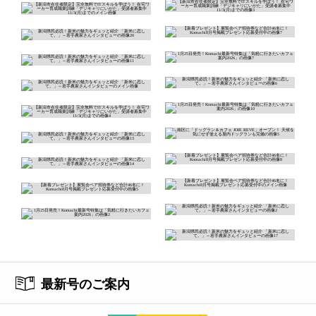
最新号のご案内