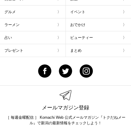
グルメ
イベント
ラーメン
おでかけ
占い
ビューティー
プレゼント
まとめ
メールマガジン登録
［ 毎週金曜配信 ］ Komachi Web 公式メールマガジン『トクだねメー
ル』で新潟の最新情報をチェックしよう！