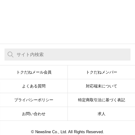
トクだねメール会員
トクだねメンバー
よくある質問
対応端末について
プライバシーポリシー
特定商取引法に基づく表記
お問い合わせ
求人
© Newsline Co., Ltd. All Rights Reserved.