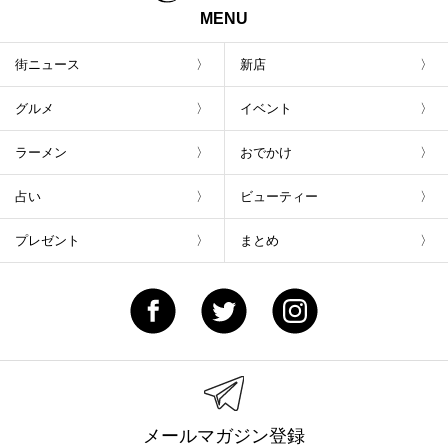
MENU
街ニュース
新店
グルメ
イベント
ラーメン
おでかけ
占い
ビューティー
プレゼント
まとめ
メールマガジン登録