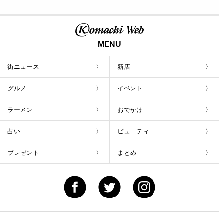
MENU
街ニュース
新店
グルメ
イベント
ラーメン
おでかけ
占い
ビューティー
プレゼント
まとめ