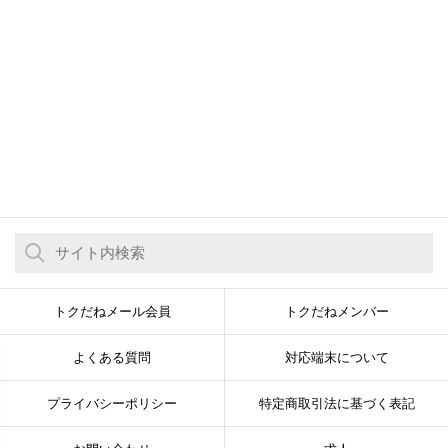
トクだねメール会員
トクだねメンバー
よくある質問
対応端末について
プライバシーポリシー
特定商取引法に基づく表記