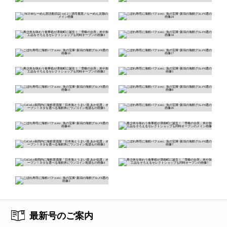
最新号のご案内