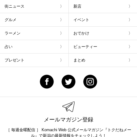
街ニュース
新店
グルメ
イベント
ラーメン
おでかけ
占い
ビューティー
プレゼント
まとめ
メールマガジン登録
［ 毎週金曜配信 ］ Komachi Web 公式メールマガジン『トクだねメー
ル』で新潟の最新情報をチェックしよう！