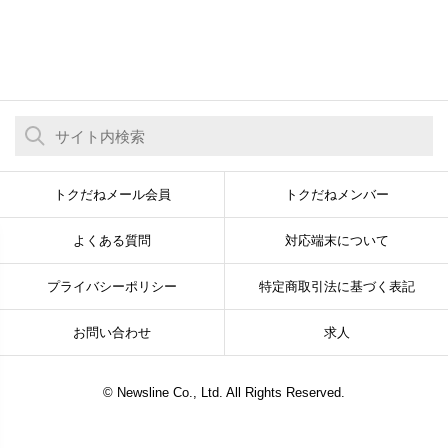
トクだねメール会員
トクだねメンバー
よくある質問
対応端末について
プライバシーポリシー
特定商取引法に基づく表記
お問い合わせ
求人
© Newsline Co., Ltd. All Rights Reserved.