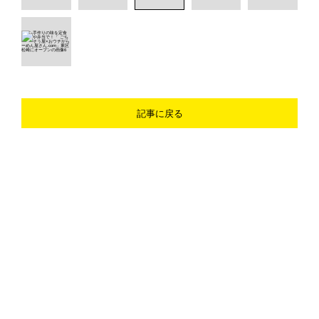
記事に戻る