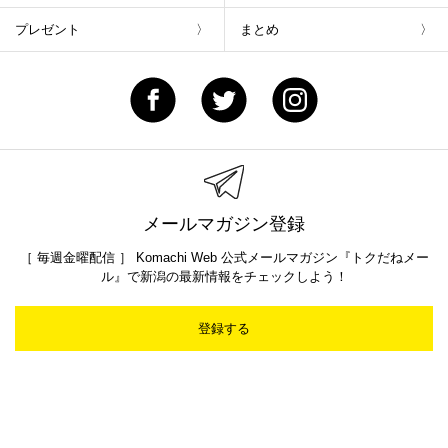
プレゼント
まとめ
メールマガジン登録
［ 毎週金曜配信 ］ Komachi Web 公式メールマガジン『トクだねメー
ル』で新潟の最新情報をチェックしよう！
登録する