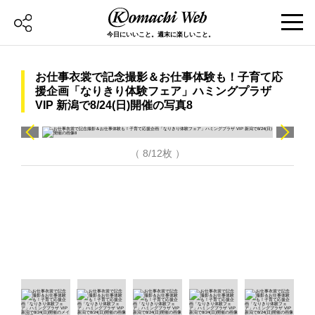
今日にいいこと。週末に楽しいこと。
お仕事衣裳で記念撮影＆お仕事体験も！子育て応
援企画「なりきり体験フェア」ハミングプラザ
VIP 新潟で8/24(日)開催の写真8
（ 8/12枚 ）