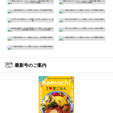
最新号のご案内