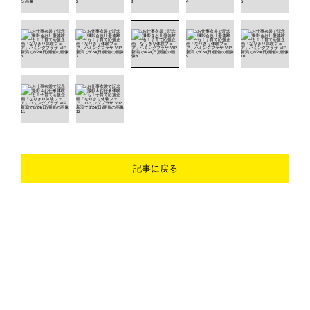
記事に戻る