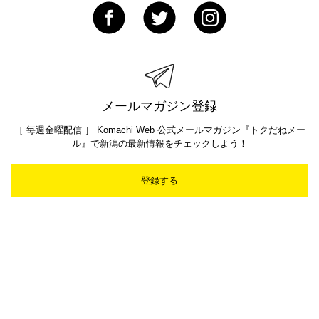
メールマガジン登録
［ 毎週金曜配信 ］ Komachi Web 公式メールマガジン『トクだねメー
ル』で新潟の最新情報をチェックしよう！
登録する