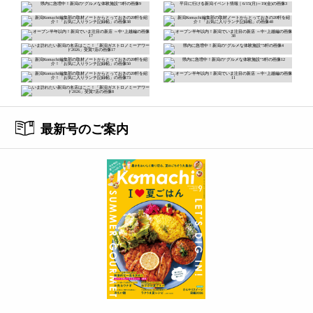
最新号のご案内