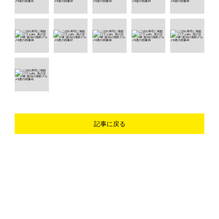
記事に戻る