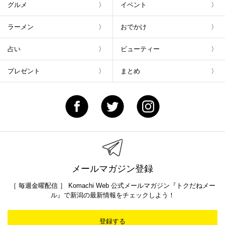
グルメ
イベント
ラーメン
おでかけ
占い
ビューティー
プレゼント
まとめ
メールマガジン登録
［ 毎週金曜配信 ］ Komachi Web 公式メールマガジン『トクだねメー
ル』で新潟の最新情報をチェックしよう！
登録する