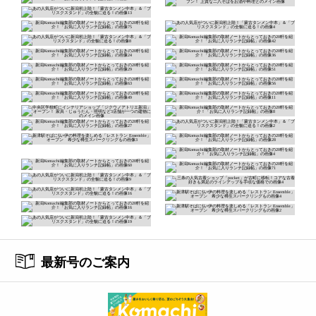
最新号のご案内