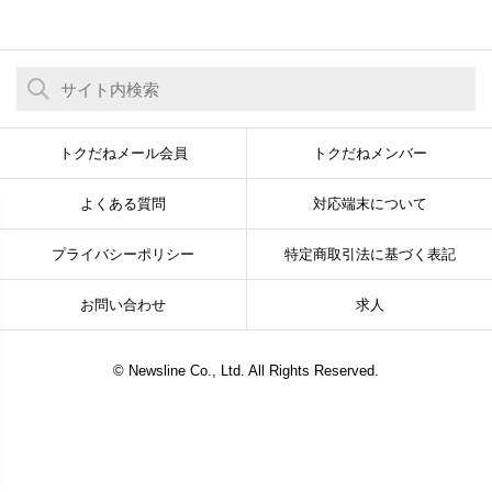
トクだねメール会員
トクだねメンバー
よくある質問
対応端末について
プライバシーポリシー
特定商取引法に基づく表記
お問い合わせ
求人
© Newsline Co., Ltd. All Rights Reserved.