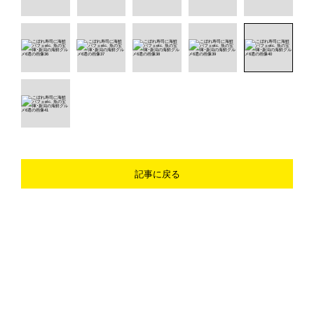
記事に戻る