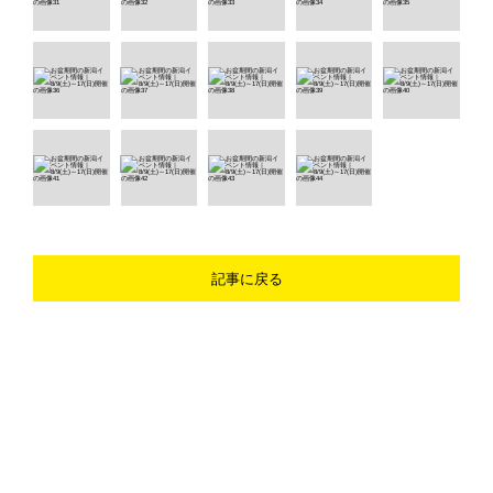
記事に戻る