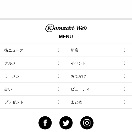
MENU
街ニュース
新店
グルメ
イベント
ラーメン
おでかけ
占い
ビューティー
プレゼント
まとめ