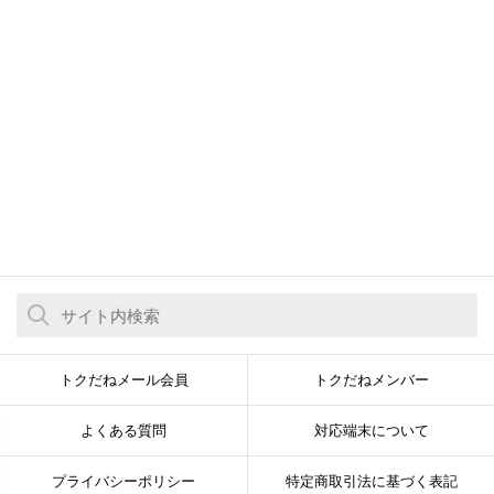
トクだねメール会員
トクだねメンバー
よくある質問
対応端末について
プライバシーポリシー
特定商取引法に基づく表記