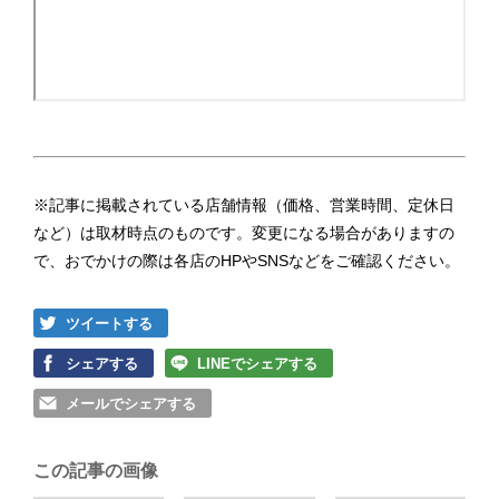
※記事に掲載されている店舗情報（価格、営業時間、定休日
など）は取材時点のものです。変更になる場合がありますの
で、おでかけの際は各店のHPやSNSなどをご確認ください。
ツイートする
シェアする
LINEでシェアする
メールでシェアする
この記事の画像