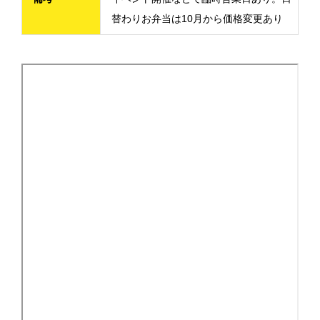
替わりお弁当は10月から価格変更あり