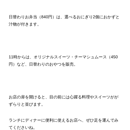
日替わりお弁当（840円）は、選べるおにぎり2個におかずと
汁物が付きます。
11時からは、オリジナルスイーツ・チーマシュムース（450
円）など、日替わりのおやつを販売。
お店の扉を開けると、目の前には心躍る料理やスイーツがが
ずらりと並びます。
ランチにディナーに便利に使えるお店へ、ぜひ足を運んでみ
てくださいね。