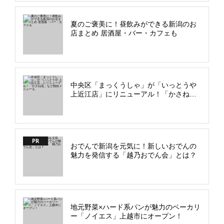
夏のご褒美に！昼飲みができる新潟のお
店まとめ 居酒屋・バー・カフェも
中央区「まっくうしゃ」が「いっとうや
上近江店」にリニューアル！「かさね
塩」など独自メニューも
PR
おでんで新潟を元気に！新しいおでんの
魅力を発信する「越乃おでん会」とは？
地元野菜×ハード系パンが魅力のベーカリ
ー「ノイエス」上越市にオープン！