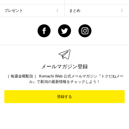
プレゼント
まとめ
メールマガジン登録
［ 毎週金曜配信 ］ Komachi Web 公式メールマガジン『トクだねメー
ル』で新潟の最新情報をチェックしよう！
登録する