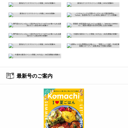
最新号のご案内