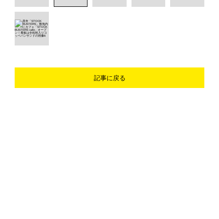
記事に戻る