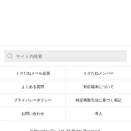
トクだねメール会員
トクだねメンバー
よくある質問
対応端末について
プライバシーポリシー
特定商取引法に基づく表記
お問い合わせ
求人