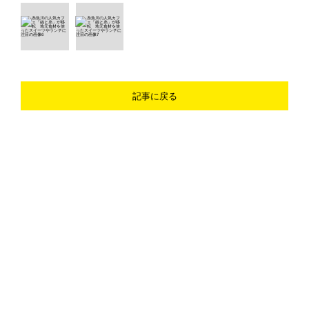
記事に戻る