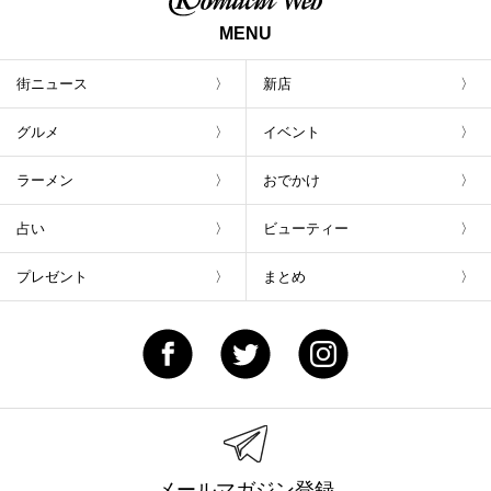
MENU
街ニュース
新店
グルメ
イベント
ラーメン
おでかけ
占い
ビューティー
プレゼント
まとめ
メールマガジン登録