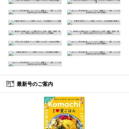
最新号のご案内