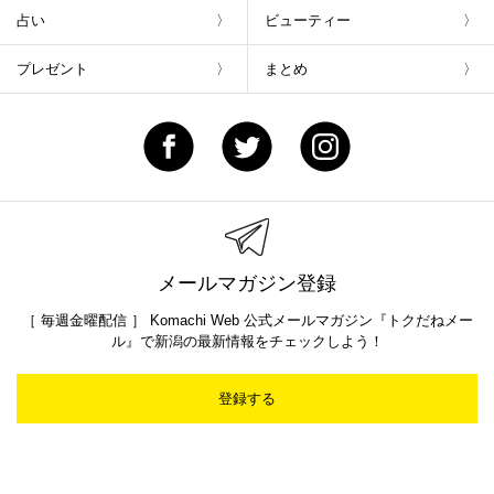
占い
ビューティー
プレゼント
まとめ
メールマガジン登録
［ 毎週金曜配信 ］ Komachi Web 公式メールマガジン『トクだねメー
ル』で新潟の最新情報をチェックしよう！
登録する