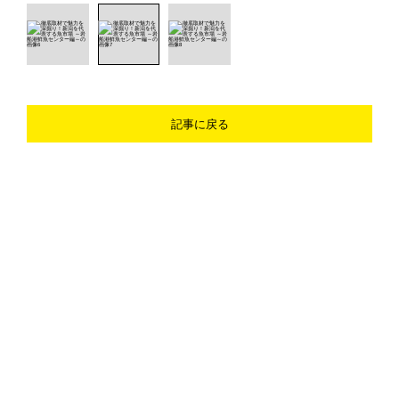
記事に戻る