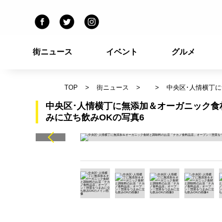
街ニュース
イベント
グルメ
TOP
街ニュース
中央区･人情横丁
中央区･人情横丁に無添加＆オーガニック
みに立ち飲みOKの写真6