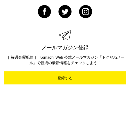
メールマガジン登録
［ 毎週金曜配信 ］ Komachi Web 公式メールマガジン『トクだねメー
ル』で新潟の最新情報をチェックしよう！
登録する