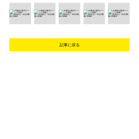
記事に戻る