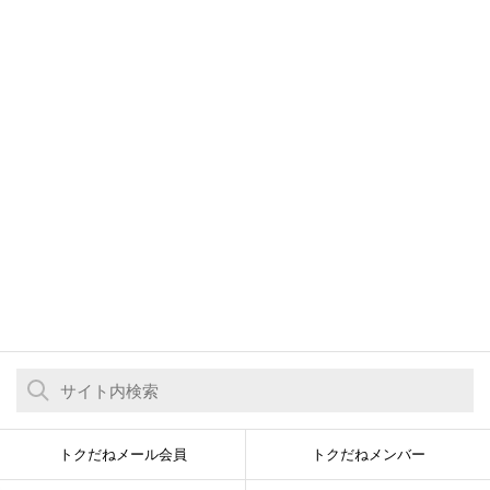
トクだねメール会員
トクだねメンバー