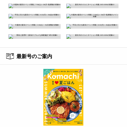
最新号のご案内